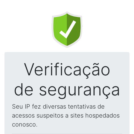
Verificação
de segurança
Seu IP fez diversas tentativas de
acessos suspeitos a sites hospedados
conosco.