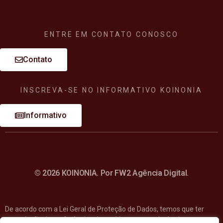
ENTRE EM CONTATO CONOSCO
Contato
INSCREVA-SE NO INFORMATIVO KOINONIA
Informativo
© 2026 KOINONIA. Por FW2 Agência Digital.
De acordo com a Lei Geral de Proteção de Dados, temos que ter
a regulação de preferências de cookies na entrada do site e a