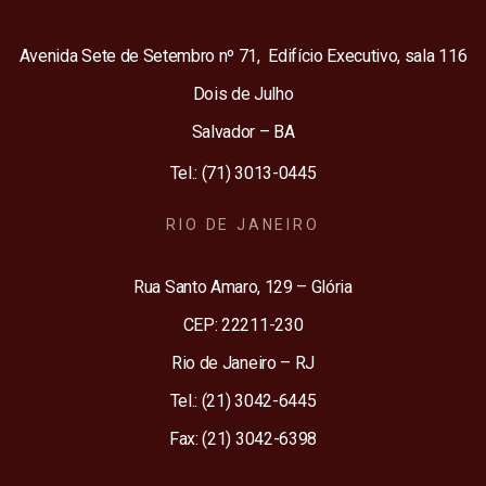
Avenida Sete de Setembro nº 71, Edifício Executivo, sala 116
Dois de Julho
Salvador – BA
Tel.: (71) 3013-0445
RIO DE JANEIRO
Rua Santo Amaro, 129 – Glória
CEP: 22211-230
Rio de Janeiro – RJ
Tel.: (21) 3042-6445
Fax: (21) 3042-6398