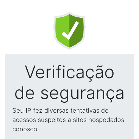
Verificação
de segurança
Seu IP fez diversas tentativas de
acessos suspeitos a sites hospedados
conosco.