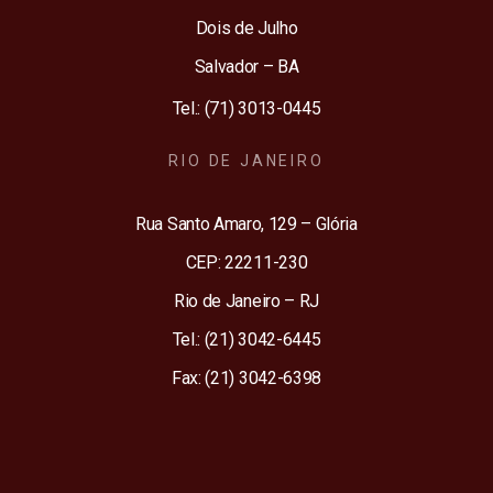
Dois de Julho
Salvador – BA
Tel.: (71) 3013-0445
RIO DE JANEIRO
Rua Santo Amaro, 129 – Glória
CEP: 22211-230
Rio de Janeiro – RJ
Tel.: (21) 3042-6445
Fax: (21) 3042-6398