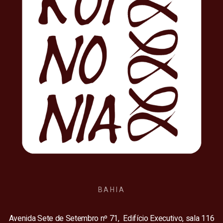
BAHIA
Avenida Sete de Setembro nº 71, Edifício Executivo, sala 116