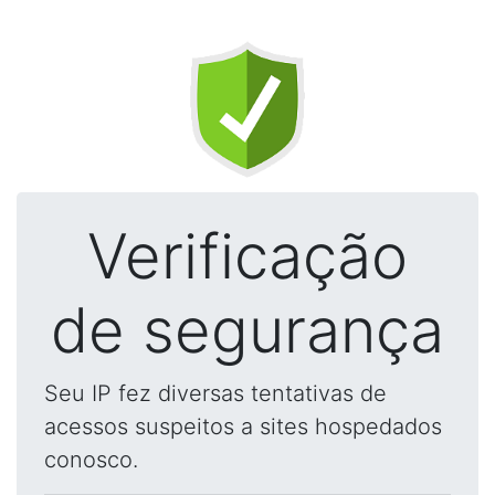
Verificação
de segurança
Seu IP fez diversas tentativas de
acessos suspeitos a sites hospedados
conosco.