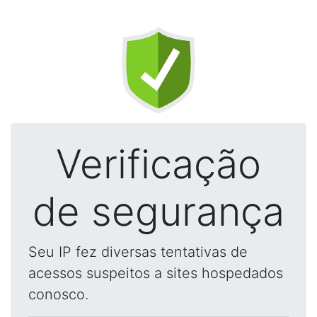
Verificação
de segurança
Seu IP fez diversas tentativas de
acessos suspeitos a sites hospedados
conosco.