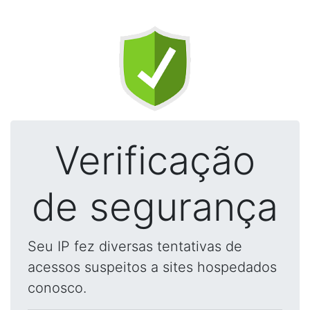
Verificação
de segurança
Seu IP fez diversas tentativas de
acessos suspeitos a sites hospedados
conosco.