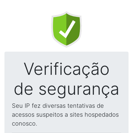
Verificação
de segurança
Seu IP fez diversas tentativas de
acessos suspeitos a sites hospedados
conosco.